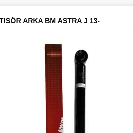
ISÖR ARKA BM ASTRA J 13-