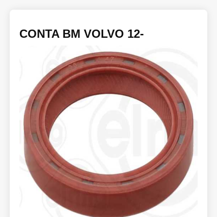
CONTA BM VOLVO 12-