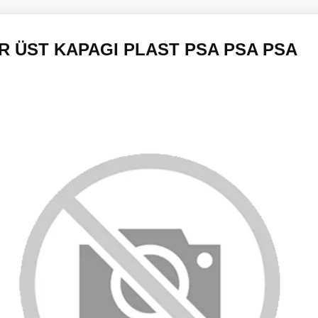
 ÜST KAPAGI PLAST PSA PSA PSA