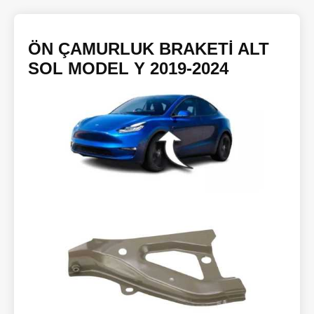
ÖN ÇAMURLUK BRAKETİ ALT
SOL MODEL Y 2019-2024