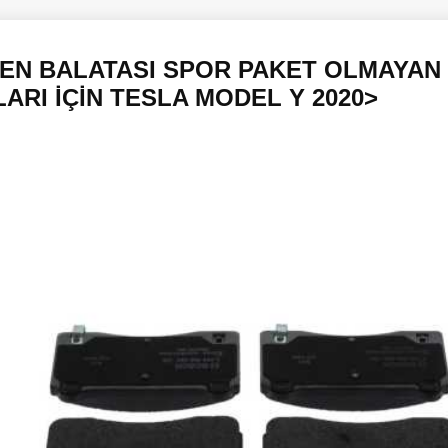
EN BALATASI SPOR PAKET OLMAYAN
ARI İÇİN TESLA MODEL Y 2020>