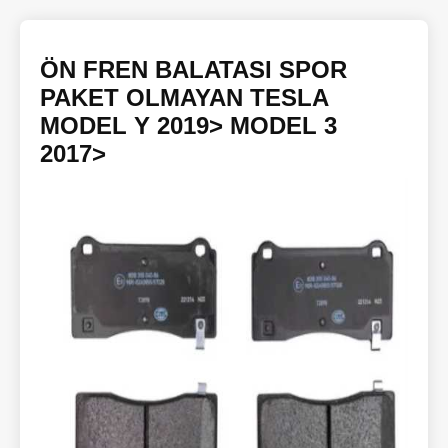
ÖN FREN BALATASI SPOR
PAKET OLMAYAN TESLA
MODEL Y 2019> MODEL 3
2017>