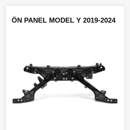
ÖN PANEL MODEL Y 2019-2024