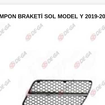
MPON BRAKETİ SOL MODEL Y 2019-20