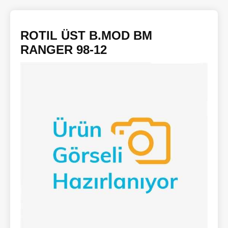
ROTIL ÜST B.MOD BM
RANGER 98-12