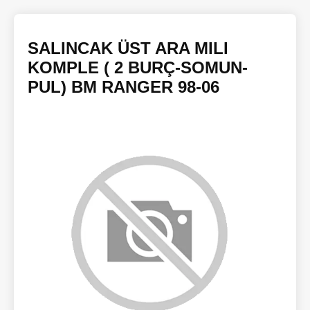
SALINCAK ÜST ARA MILI
KOMPLE ( 2 BURÇ-SOMUN-
PUL) BM RANGER 98-06