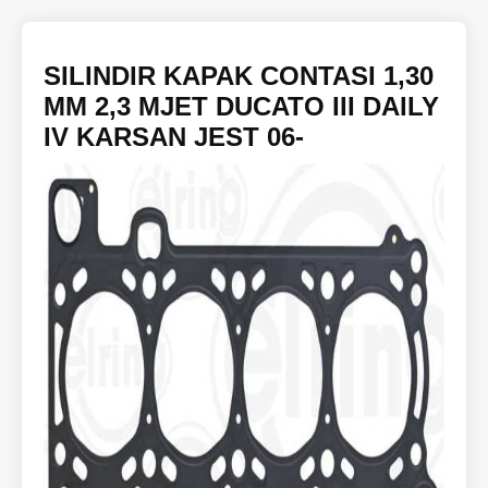
SILINDIR KAPAK CONTASI 1,30
MM 2,3 MJET DUCATO III DAILY
IV KARSAN JEST 06-