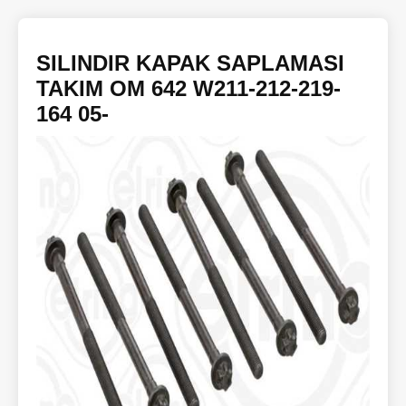
SILINDIR KAPAK SAPLAMASI
TAKIM OM 642 W211-212-219-
164 05-