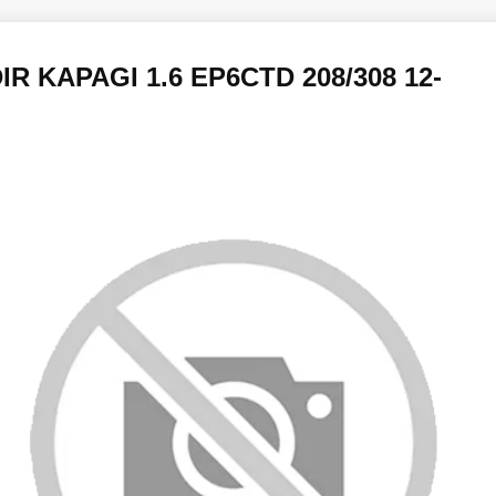
IR KAPAGI 1.6 EP6CTD 208/308 12-