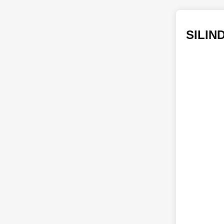
SILIND