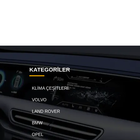
KATEGORİLER
KLİMA ÇEŞİTLERİ
VOLVO
LAND ROVER
BMW
OPEL