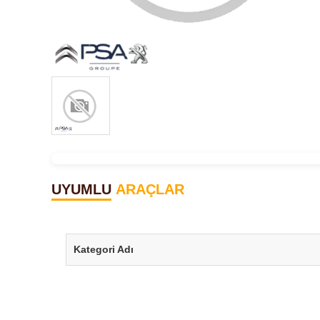
UYUMLU
ARAÇLAR
Kategori Adı