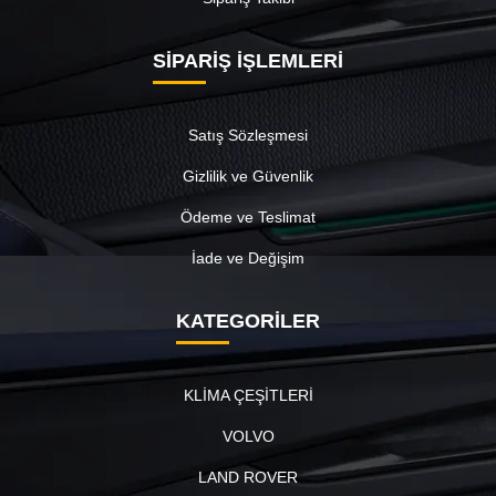
SİPARİŞ İŞLEMLERİ
Satış Sözleşmesi
Gizlilik ve Güvenlik
Ödeme ve Teslimat
İade ve Değişim
KATEGORİLER
KLİMA ÇEŞİTLERİ
VOLVO
LAND ROVER