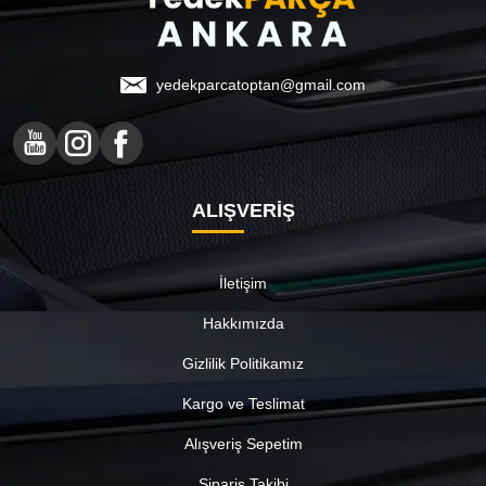
yedekparcatoptan@gmail.com
ALIŞVERİŞ
İletişim
Hakkımızda
Gizlilik Politikamız
Kargo ve Teslimat
Alışveriş Sepetim
Sipariş Takibi