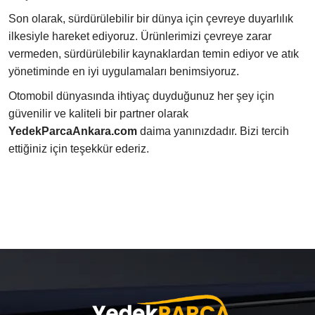
Son olarak, sürdürülebilir bir dünya için çevreye duyarlılık
ilkesiyle hareket ediyoruz. Ürünlerimizi çevreye zarar
vermeden, sürdürülebilir kaynaklardan temin ediyor ve atık
yönetiminde en iyi uygulamaları benimsiyoruz.
Otomobil dünyasında ihtiyaç duyduğunuz her şey için
güvenilir ve kaliteli bir partner olarak
YedekParcaAnkara.com
daima yanınızdadır. Bizi tercih
ettiğiniz için teşekkür ederiz.