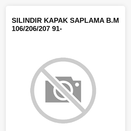
SILINDIR KAPAK SAPLAMA B.M
106/206/207 91-