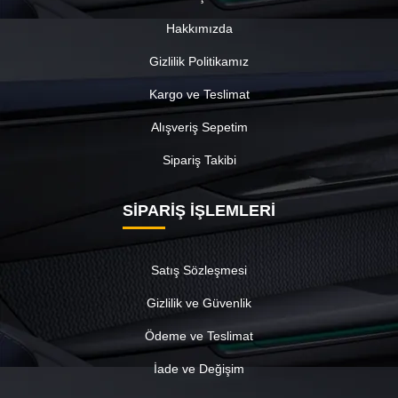
Hakkımızda
Gizlilik Politikamız
Kargo ve Teslimat
Alışveriş Sepetim
Sipariş Takibi
SİPARİŞ İŞLEMLERİ
Satış Sözleşmesi
Gizlilik ve Güvenlik
Ödeme ve Teslimat
İade ve Değişim