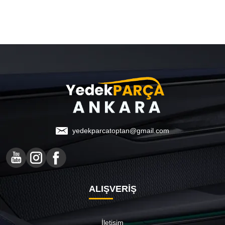
yedekparcatoptan@gmail.com
ALIŞVERİŞ
İletişim