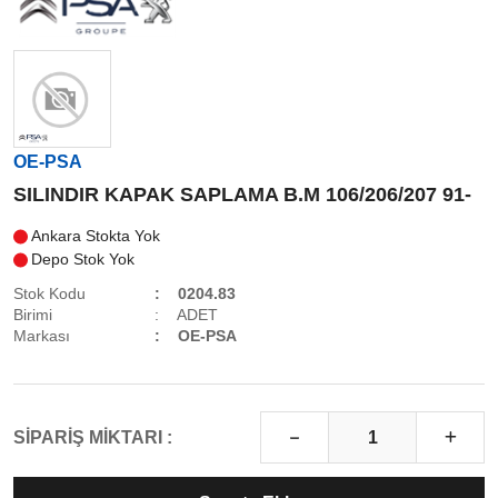
OE-PSA
SILINDIR KAPAK SAPLAMA B.M 106/206/207 91-
Ankara Stokta Yok
Depo Stok Yok
Stok Kodu
0204.83
Birimi
ADET
Markası
OE-PSA
SİPARİŞ MİKTARI :