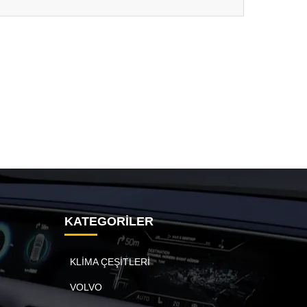
KATEGORİLER
KLİMA ÇEŞİTLERİ
VOLVO