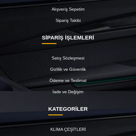
Alışveriş Sepetim
Sipariş Takibi
SİPARİŞ İŞLEMLERİ
Satış Sözleşmesi
Gizlilik ve Güvenlik
Ödeme ve Teslimat
İade ve Değişim
KATEGORİLER
KLİMA ÇEŞİTLERİ