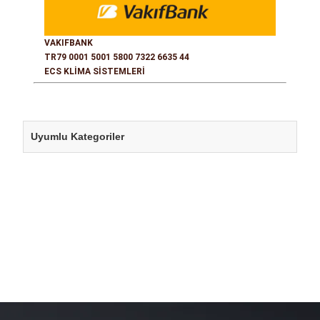
VAKIFBANK
TR79 0001 5001 5800 7322 6635 44
ECS KLİMA SİSTEMLERİ
Uyumlu Kategoriler