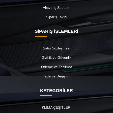
Alışveriş Sepetim
Sipariş Takibi
SİPARİŞ İŞLEMLERİ
Satış Sözleşmesi
Gizlilik ve Güvenlik
Ödeme ve Teslimat
İade ve Değişim
KATEGORİLER
KLİMA ÇEŞİTLERİ