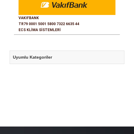
VAKIFBANK
TR79 0001 5001 5800 7322 6635 44
ECS KLİMA SİSTEMLERİ
Uyumlu Kategoriler