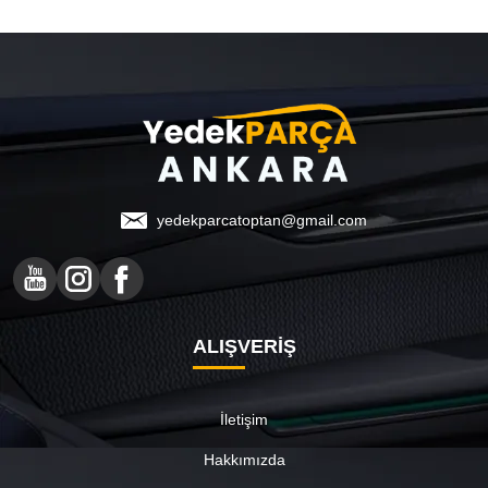
yedekparcatoptan@gmail.com
ALIŞVERİŞ
İletişim
Hakkımızda