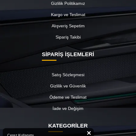
Gizlilik Politikamız
Kargo ve Teslimat
Alışveriş Sepetim
Sipariş Takibi
SİPARİŞ İŞLEMLERİ
Satış Sözleşmesi
Gizlilik ve Güvenlik
Ödeme ve Teslimat
İade ve Değişim
KATEGORİLER
Çerez Kullanımı