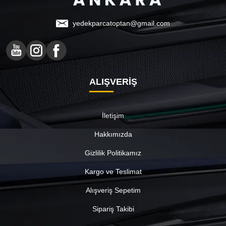
yedekparcatoptan@gmail.com
ALIŞVERİŞ
İletişim
Hakkımızda
Gizlilik Politikamız
Kargo ve Teslimat
Alışveriş Sepetim
Sipariş Takibi