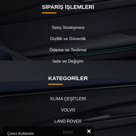
SİPARİŞ İŞLEMLERİ
Satış Sözleşmesi
Gizlilik ve Güvenlik
Ödeme ve Teslimat
İade ve Değişim
KATEGORİLER
KLİMA ÇEŞİTLERİ
VOLVO
LAND ROVER
BMW
Çerez Kullanımı