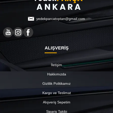
yedekparcatoptan@gmail.com
ALIŞVERİŞ
İletişim
Hakkımızda
Gizlilik Politikamız
Kargo ve Teslimat
Alışveriş Sepetim
Sipariş Takibi