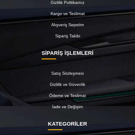
Gizlilik Politikamız
Kargo ve Teslimat
Alışveriş Sepetim
Sipariş Takibi
SİPARİŞ İŞLEMLERİ
Satış Sözleşmesi
Gizlilik ve Güvenlik
Ödeme ve Teslimat
İade ve Değişim
KATEGORİLER