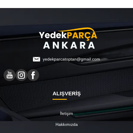
yedekparcatoptan@gmail.com
ALIŞVERİŞ
İletişim
Hakkımızda