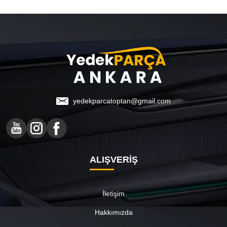
yedekparcatoptan@gmail.com
ALIŞVERİŞ
İletişim
Hakkımızda