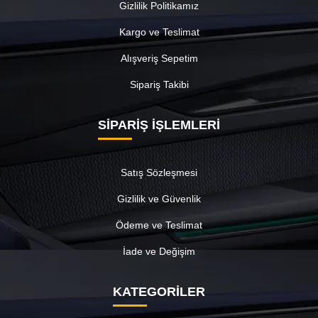
Gizlilik Politikamız
Kargo ve Teslimat
Alışveriş Sepetim
Sipariş Takibi
SİPARİŞ İŞLEMLERİ
Satış Sözleşmesi
Gizlilik ve Güvenlik
Ödeme ve Teslimat
İade ve Değişim
KATEGORİLER