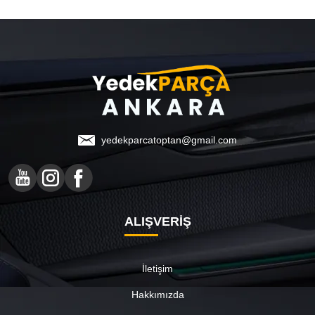
yedekparcatoptan@gmail.com
ALIŞVERİŞ
İletişim
Hakkımızda