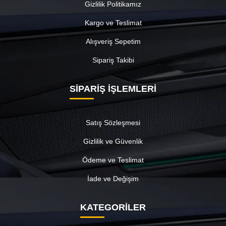
Gizlilik Politikamız
Kargo ve Teslimat
Alışveriş Sepetim
Sipariş Takibi
SİPARİŞ İŞLEMLERİ
Satış Sözleşmesi
Gizlilik ve Güvenlik
Ödeme ve Teslimat
İade ve Değişim
KATEGORİLER