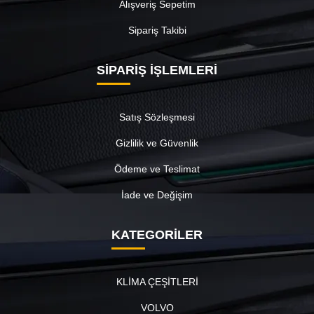
Alışveriş Sepetim
Sipariş Takibi
SİPARİŞ İŞLEMLERİ
Satış Sözleşmesi
Gizlilik ve Güvenlik
Ödeme ve Teslimat
İade ve Değişim
KATEGORİLER
KLİMA ÇEŞİTLERİ
VOLVO