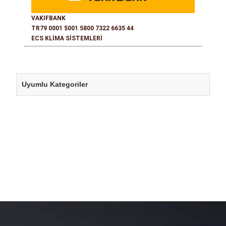
VAKIFBANK
TR79 0001 5001 5800 7322 6635 44
ECS KLİMA SİSTEMLERİ
Uyumlu Kategoriler