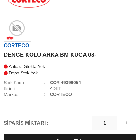
CORTECO
DENGE KOLU ARKA BM KUGA 08-
Ankara Stokta Yok
Depo Stok Yok
Stok Kodu
COR 49399054
Birimi
ADET
Markası
CORTECO
SİPARİŞ MİKTARI :