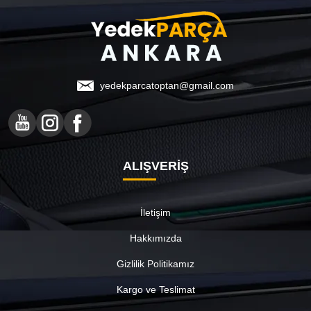
yedekparcatoptan@gmail.com
ALIŞVERİŞ
İletişim
Hakkımızda
Gizlilik Politikamız
Kargo ve Teslimat