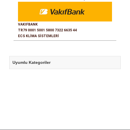
VAKIFBANK
TR79 0001 5001 5800 7322 6635 44
ECS KLİMA SİSTEMLERİ
Uyumlu Kategoriler