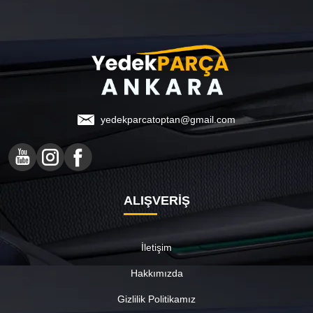
yedekparcatoptan@gmail.com
ALIŞVERİŞ
İletişim
Hakkımızda
Gizlilik Politikamız