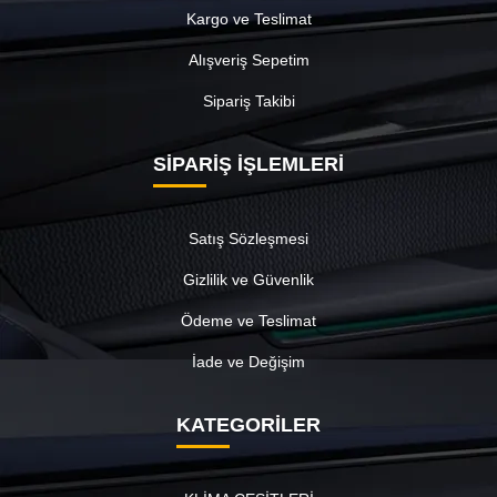
Kargo ve Teslimat
Alışveriş Sepetim
Sipariş Takibi
SİPARİŞ İŞLEMLERİ
Satış Sözleşmesi
Gizlilik ve Güvenlik
Ödeme ve Teslimat
İade ve Değişim
KATEGORİLER