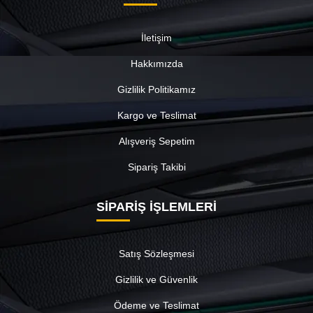
İletişim
Hakkımızda
Gizlilik Politikamız
Kargo ve Teslimat
Alışveriş Sepetim
Sipariş Takibi
SİPARİŞ İŞLEMLERİ
Satış Sözleşmesi
Gizlilik ve Güvenlik
Ödeme ve Teslimat