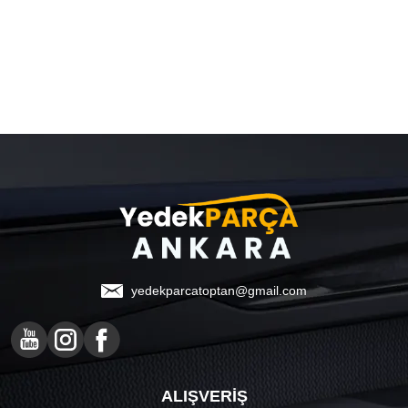
yedekparcatoptan@gmail.com
ALIŞVERİŞ