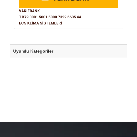
VAKIFBANK
TR79 0001 5001 5800 7322 6635 44
ECS KLİMA SİSTEMLERİ
Uyumlu Kategoriler