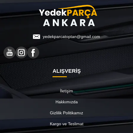
yedekparcatoptan@gmail.com
ALIŞVERİŞ
İletişim
Hakkımızda
Gizlilik Politikamız
Kargo ve Teslimat