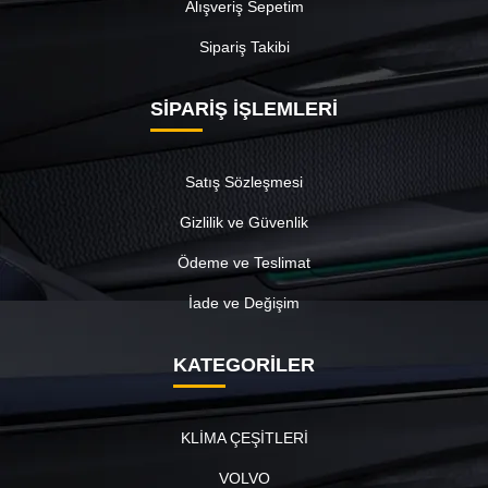
Alışveriş Sepetim
Sipariş Takibi
SİPARİŞ İŞLEMLERİ
Satış Sözleşmesi
Gizlilik ve Güvenlik
Ödeme ve Teslimat
İade ve Değişim
KATEGORİLER
KLİMA ÇEŞİTLERİ
VOLVO