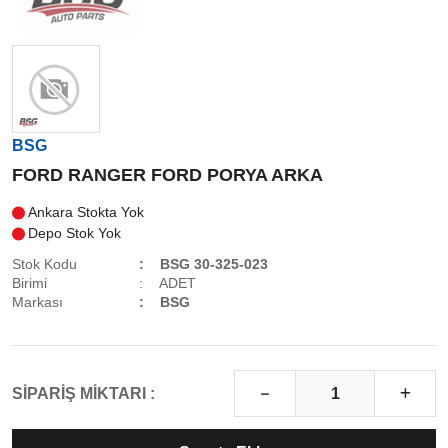
BSG
FORD RANGER FORD PORYA ARKA
Ankara Stokta Yok
Depo Stok Yok
Stok Kodu
BSG 30-325-023
Birimi
ADET
Markası
BSG
SİPARİŞ MİKTARI :