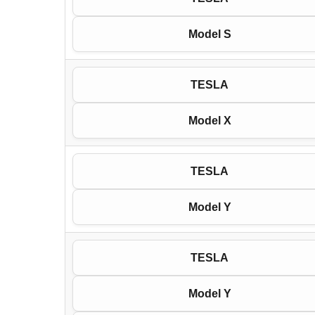
Model S
TESLA
Model X
TESLA
Model Y
TESLA
Model Y