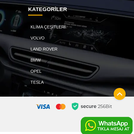
KATEGORİLER
KLİMA ÇEŞİTLERİ
VOLVO
LAND ROVER
BMW
OPEL
TESLA