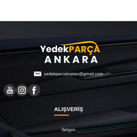
yedekparcatoptan@gmail.com
ALIŞVERİŞ
İletişim