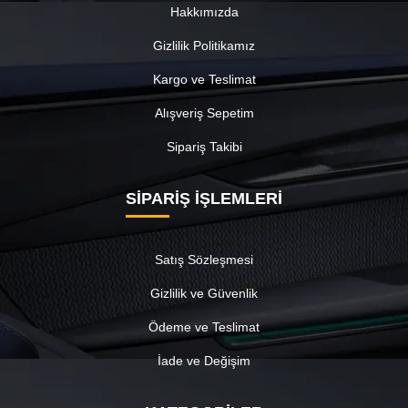
Hakkımızda
Gizlilik Politikamız
Kargo ve Teslimat
Alışveriş Sepetim
Sipariş Takibi
SİPARİŞ İŞLEMLERİ
Satış Sözleşmesi
Gizlilik ve Güvenlik
Ödeme ve Teslimat
İade ve Değişim