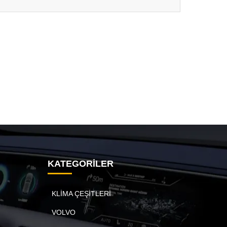
KATEGORİLER
KLİMA ÇEŞİTLERİ
VOLVO