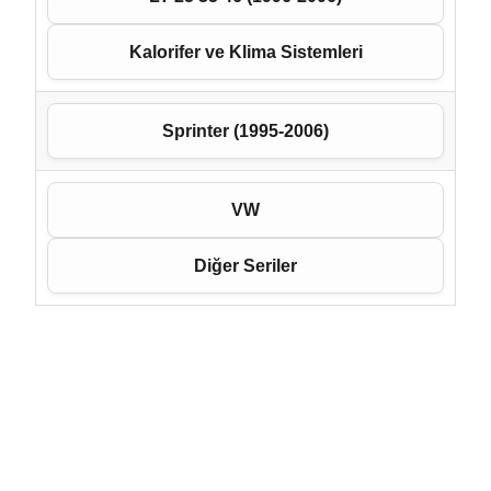
Kalorifer ve Klima Sistemleri
Sprinter (1995-2006)
VW
Diğer Seriler