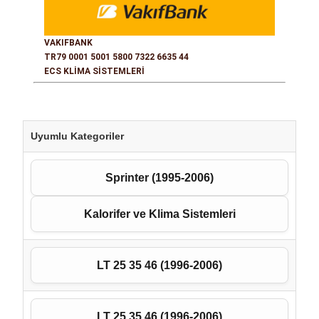
VAKIFBANK
TR79 0001 5001 5800 7322 6635 44
ECS KLİMA SİSTEMLERİ
Uyumlu Kategoriler
Sprinter (1995-2006)
Kalorifer ve Klima Sistemleri
LT 25 35 46 (1996-2006)
LT 25 35 46 (1996-2006)