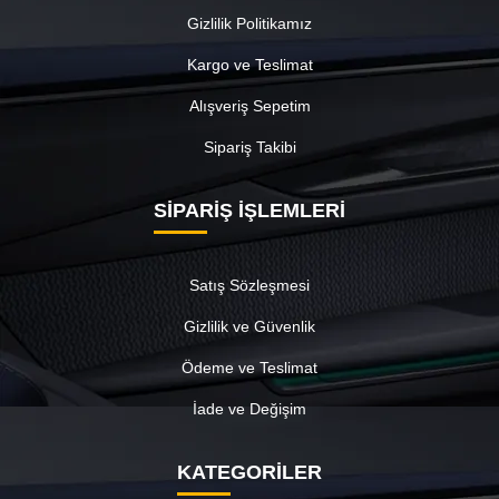
Gizlilik Politikamız
Kargo ve Teslimat
Alışveriş Sepetim
Sipariş Takibi
SİPARİŞ İŞLEMLERİ
Satış Sözleşmesi
Gizlilik ve Güvenlik
Ödeme ve Teslimat
İade ve Değişim
KATEGORİLER