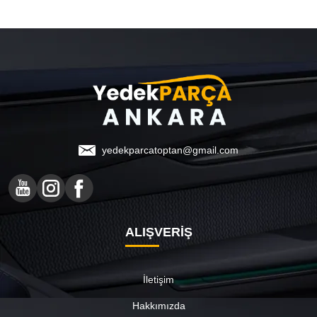
yedekparcatoptan@gmail.com
ALIŞVERİŞ
İletişim
Hakkımızda