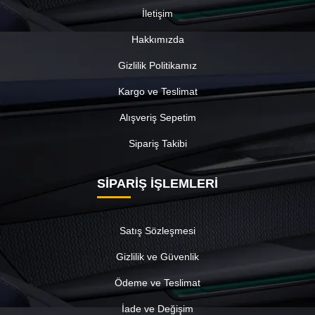
İletişim
Hakkımızda
Gizlilik Politikamız
Kargo ve Teslimat
Alışveriş Sepetim
Sipariş Takibi
SİPARİŞ İŞLEMLERİ
Satış Sözleşmesi
Gizlilik ve Güvenlik
Ödeme ve Teslimat
İade ve Değişim