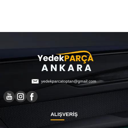
yedekparcatoptan@gmail.com
ALIŞVERİŞ