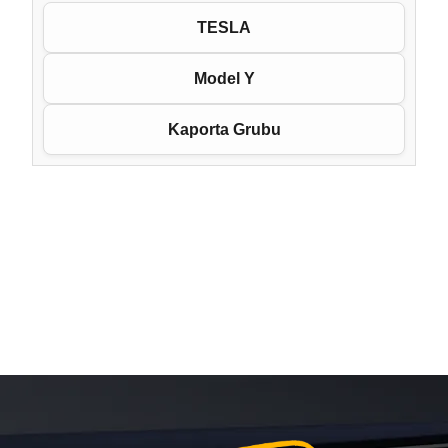
TESLA
Model Y
Kaporta Grubu