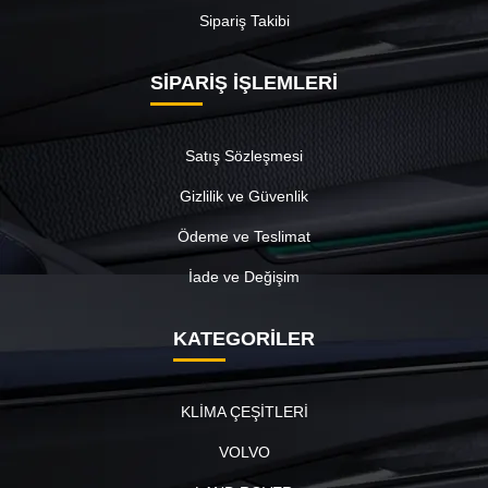
Sipariş Takibi
SİPARİŞ İŞLEMLERİ
Satış Sözleşmesi
Gizlilik ve Güvenlik
Ödeme ve Teslimat
İade ve Değişim
KATEGORİLER
KLİMA ÇEŞİTLERİ
VOLVO