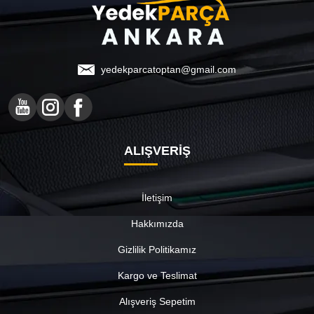
yedekparcatoptan@gmail.com
ALIŞVERİŞ
İletişim
Hakkımızda
Gizlilik Politikamız
Kargo ve Teslimat
Alışveriş Sepetim