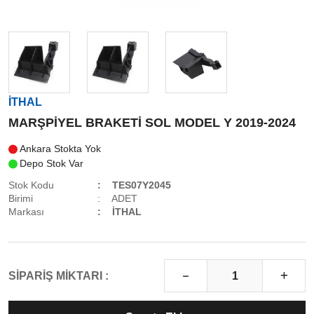
İTHAL
MARŞPİYEL BRAKETİ SOL MODEL Y 2019-2024
Ankara Stokta Yok
Depo Stok Var
Stok Kodu
TES07Y2045
Birimi
ADET
Markası
İTHAL
SİPARİŞ MİKTARI :