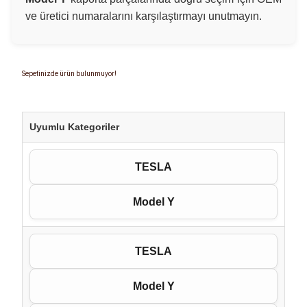
ve üretici numaralarını karşılaştırmayı unutmayın.
Sepetinizde ürün bulunmuyor!
Uyumlu Kategoriler
TESLA
Model Y
TESLA
Model Y