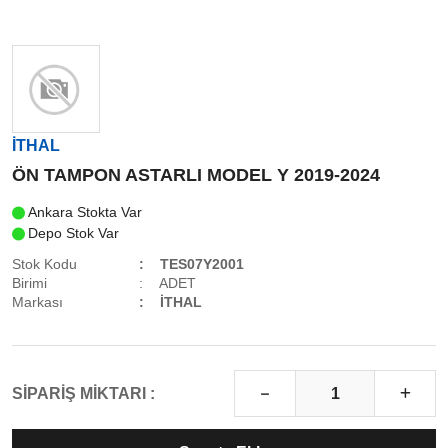
İTHAL
ÖN TAMPON ASTARLI MODEL Y 2019-2024
Ankara Stokta Var
Depo Stok Var
Stok Kodu
TES07Y2001
Birimi
ADET
Markası
İTHAL
SİPARİŞ MİKTARI :