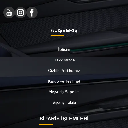
ALIŞVERİŞ
İletişim
Hakkımızda
Gizlilik Politikamız
Kargo ve Teslimat
Alışveriş Sepetim
Sipariş Takibi
SİPARİŞ İŞLEMLERİ