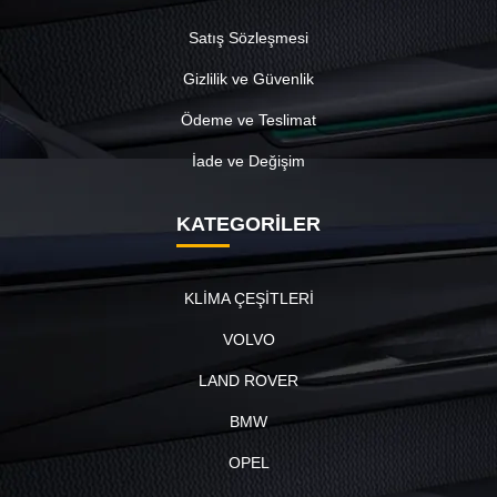
Satış Sözleşmesi
Gizlilik ve Güvenlik
Ödeme ve Teslimat
İade ve Değişim
KATEGORİLER
KLİMA ÇEŞİTLERİ
VOLVO
LAND ROVER
BMW
OPEL