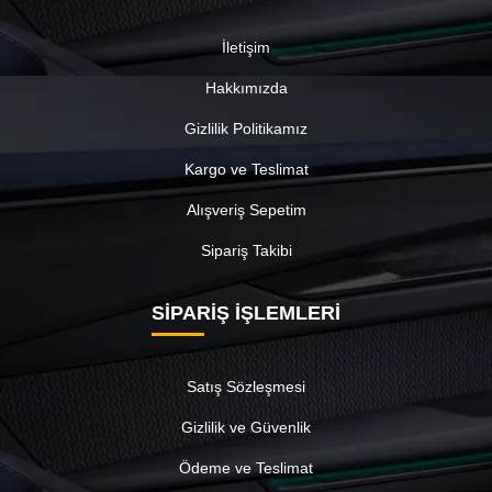
İletişim
Hakkımızda
Gizlilik Politikamız
Kargo ve Teslimat
Alışveriş Sepetim
Sipariş Takibi
SİPARİŞ İŞLEMLERİ
Satış Sözleşmesi
Gizlilik ve Güvenlik
Ödeme ve Teslimat