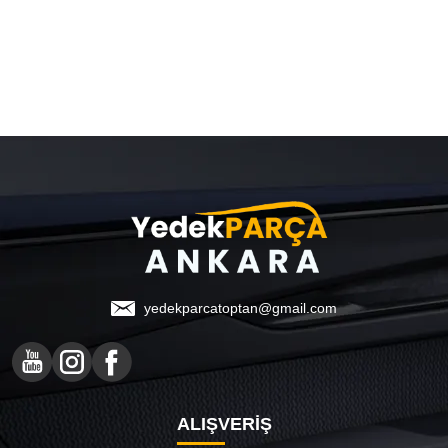
yedekparcatoptan@gmail.com
ALIŞVERİŞ