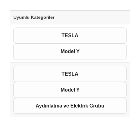
Uyumlu Kategoriler
TESLA
Model Y
TESLA
Model Y
Aydınlatma ve Elektrik Grubu