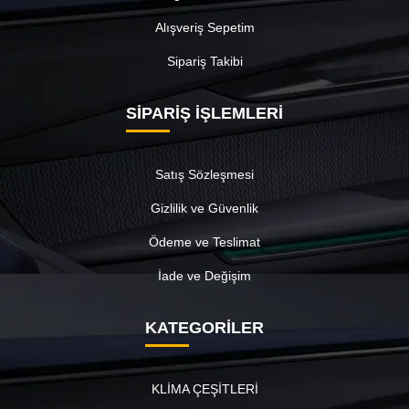
Alışveriş Sepetim
Sipariş Takibi
SİPARİŞ İŞLEMLERİ
Satış Sözleşmesi
Gizlilik ve Güvenlik
Ödeme ve Teslimat
İade ve Değişim
KATEGORİLER
KLİMA ÇEŞİTLERİ