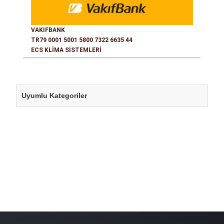
VAKIFBANK
TR79 0001 5001 5800 7322 6635 44
ECS KLİMA SİSTEMLERİ
Uyumlu Kategoriler