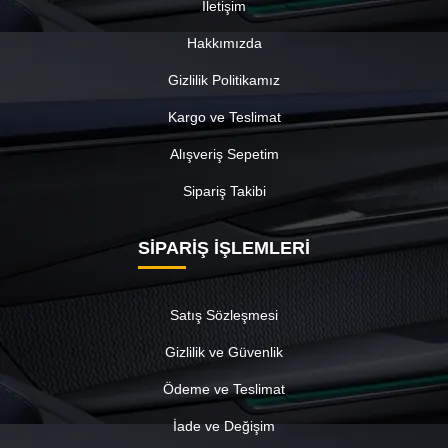
İletişim
Hakkımızda
Gizlilik Politikamız
Kargo ve Teslimat
Alışveriş Sepetim
Sipariş Takibi
SİPARİŞ İŞLEMLERİ
Satış Sözleşmesi
Gizlilik ve Güvenlik
Ödeme ve Teslimat
İade ve Değişim