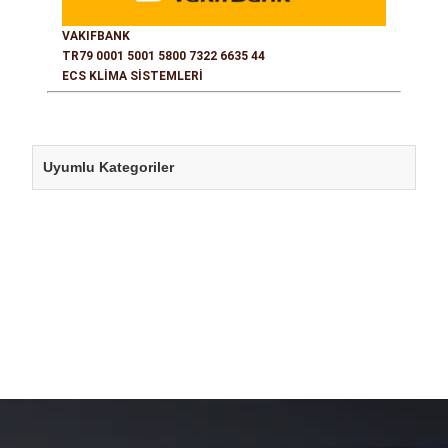
VAKIFBANK
TR79 0001 5001 5800 7322 6635 44
ECS KLİMA SİSTEMLERİ
Uyumlu Kategoriler