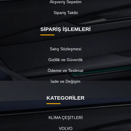
Alışveriş Sepetim
Sipariş Takibi
SİPARİŞ İŞLEMLERİ
Satış Sözleşmesi
Gizlilik ve Güvenlik
Ödeme ve Teslimat
İade ve Değişim
KATEGORİLER
KLİMA ÇEŞİTLERİ
VOLVO