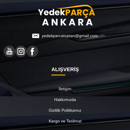
yedekparcatoptan@gmail.com
ALIŞVERİŞ
İletişim
Hakkımızda
Gizlilik Politikamız
Kargo ve Teslimat