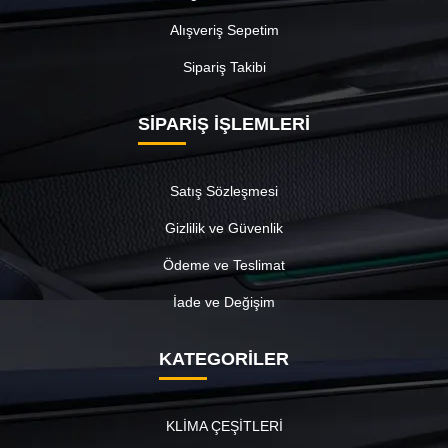
Alışveriş Sepetim
Sipariş Takibi
SİPARİŞ İŞLEMLERİ
Satış Sözleşmesi
Gizlilik ve Güvenlik
Ödeme ve Teslimat
İade ve Değişim
KATEGORİLER
KLİMA ÇEŞİTLERİ