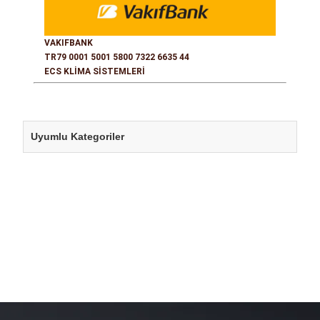
VAKIFBANK
TR79 0001 5001 5800 7322 6635 44
ECS KLİMA SİSTEMLERİ
Uyumlu Kategoriler