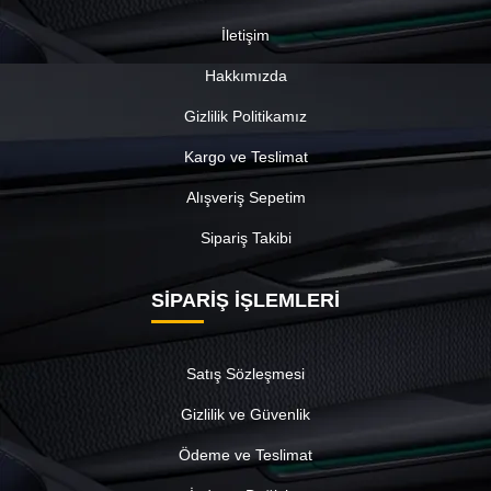
İletişim
Hakkımızda
Gizlilik Politikamız
Kargo ve Teslimat
Alışveriş Sepetim
Sipariş Takibi
SİPARİŞ İŞLEMLERİ
Satış Sözleşmesi
Gizlilik ve Güvenlik
Ödeme ve Teslimat