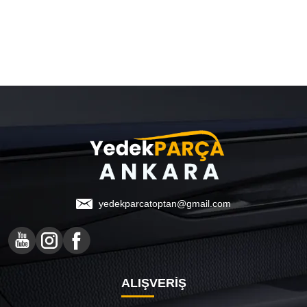
yedekparcatoptan@gmail.com
ALIŞVERİŞ