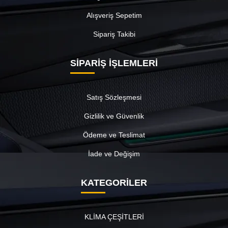
Alışveriş Sepetim
Sipariş Takibi
SİPARİŞ İŞLEMLERİ
Satış Sözleşmesi
Gizlilik ve Güvenlik
Ödeme ve Teslimat
İade ve Değişim
KATEGORİLER
KLİMA ÇEŞİTLERİ