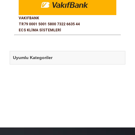
VAKIFBANK
TR79 0001 5001 5800 7322 6635 44
ECS KLİMA SİSTEMLERİ
Uyumlu Kategoriler