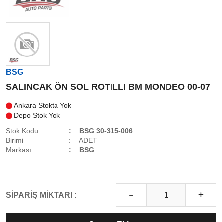
BSG
SALINCAK ÖN SOL ROTILLI BM MONDEO 00-07
Ankara Stokta Yok
Depo Stok Yok
Stok Kodu
BSG 30-315-006
Birimi
ADET
Markası
BSG
SİPARİŞ MİKTARI :