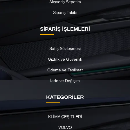
Alışveriş Sepetim
Sipariş Takibi
SİPARİŞ İŞLEMLERİ
Satış Sözleşmesi
Gizlilik ve Güvenlik
Ödeme ve Teslimat
İade ve Değişim
KATEGORİLER
KLİMA ÇEŞİTLERİ
VOLVO