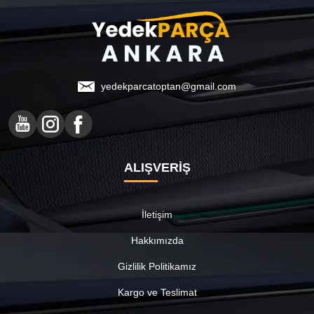
yedekparcatoptan@gmail.com
ALIŞVERİŞ
İletişim
Hakkımızda
Gizlilik Politikamız
Kargo ve Teslimat