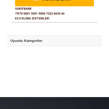
VAKIFBANK
TR79 0001 5001 5800 7322 6635 44
ECS KLİMA SİSTEMLERİ
Uyumlu Kategoriler