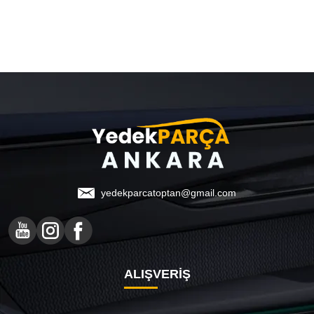
yedekparcatoptan@gmail.com
ALIŞVERİŞ