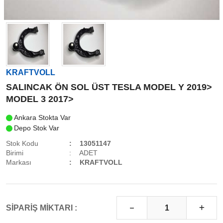
KRAFTVOLL
SALINCAK ÖN SOL ÜST TESLA MODEL Y 2019>
MODEL 3 2017>
Ankara Stokta Var
Depo Stok Var
Stok Kodu
13051147
Birimi
ADET
Markası
KRAFTVOLL
SİPARİŞ MİKTARI :