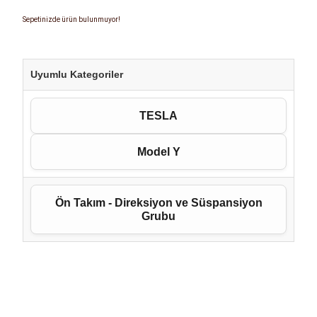
Sepetinizde ürün bulunmuyor!
Uyumlu Kategoriler
TESLA
Model Y
Ön Takım - Direksiyon ve Süspansiyon
Grubu