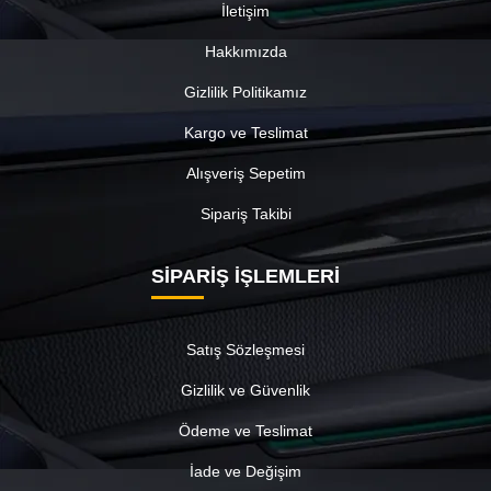
İletişim
Hakkımızda
Gizlilik Politikamız
Kargo ve Teslimat
Alışveriş Sepetim
Sipariş Takibi
SİPARİŞ İŞLEMLERİ
Satış Sözleşmesi
Gizlilik ve Güvenlik
Ödeme ve Teslimat
İade ve Değişim