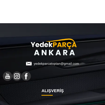
yedekparcatoptan@gmail.com
ALIŞVERİŞ