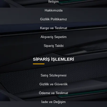
İletişim
Hakkımızda
Gizlilik Politikamız
Kargo ve Teslimat
Alışveriş Sepetim
Sipariş Takibi
SİPARİŞ İŞLEMLERİ
Satış Sözleşmesi
Gizlilik ve Güvenlik
Ödeme ve Teslimat
İade ve Değişim