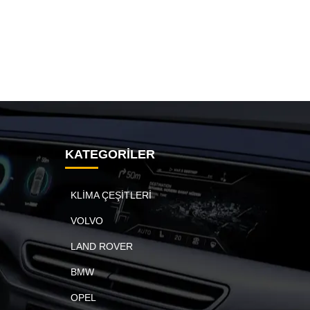
KATEGORİLER
KLİMA ÇEŞİTLERİ
VOLVO
LAND ROVER
BMW
OPEL