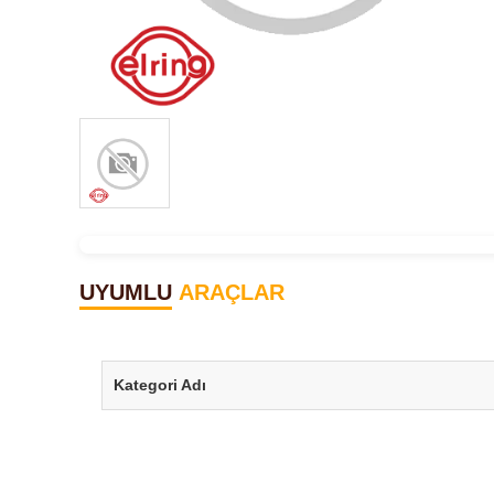
UYUMLU
ARAÇLAR
Kategori Adı