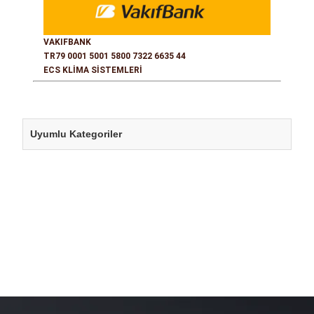
VAKIFBANK
TR79 0001 5001 5800 7322 6635 44
ECS KLİMA SİSTEMLERİ
Uyumlu Kategoriler