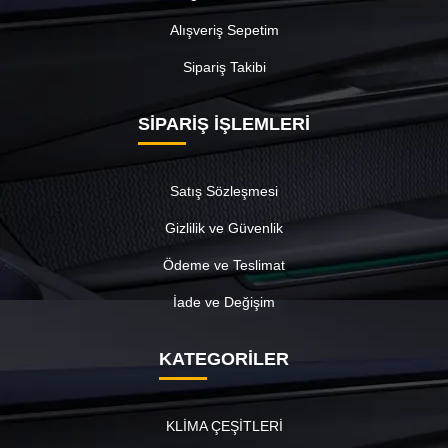
Alışveriş Sepetim
Sipariş Takibi
SİPARİŞ İŞLEMLERİ
Satış Sözleşmesi
Gizlilik ve Güvenlik
Ödeme ve Teslimat
İade ve Değişim
KATEGORİLER
KLİMA ÇEŞİTLERİ