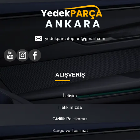
yedekparcatoptan@gmail.com
ALIŞVERİŞ
İletişim
Hakkımızda
Gizlilik Politikamız
Kargo ve Teslimat