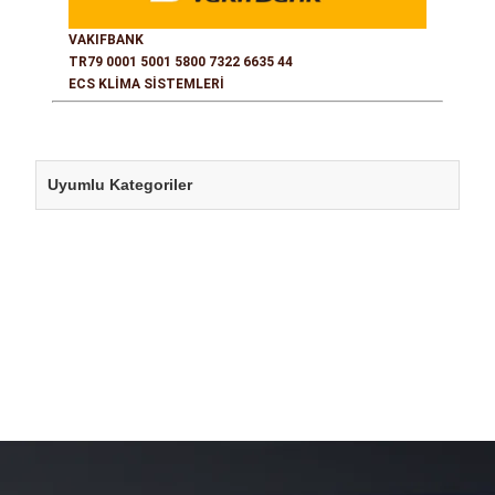
VAKIFBANK
TR79 0001 5001 5800 7322 6635 44
ECS KLİMA SİSTEMLERİ
Uyumlu Kategoriler