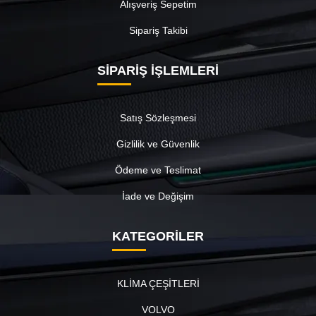
Alışveriş Sepetim
Sipariş Takibi
SİPARİŞ İŞLEMLERİ
Satış Sözleşmesi
Gizlilik ve Güvenlik
Ödeme ve Teslimat
İade ve Değişim
KATEGORİLER
KLİMA ÇEŞİTLERİ
VOLVO